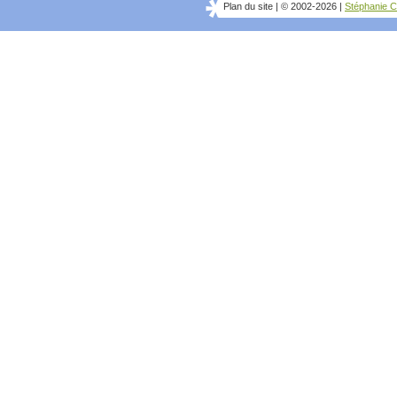
Plan du site
|
© 2002-2026
|
Stéphanie C