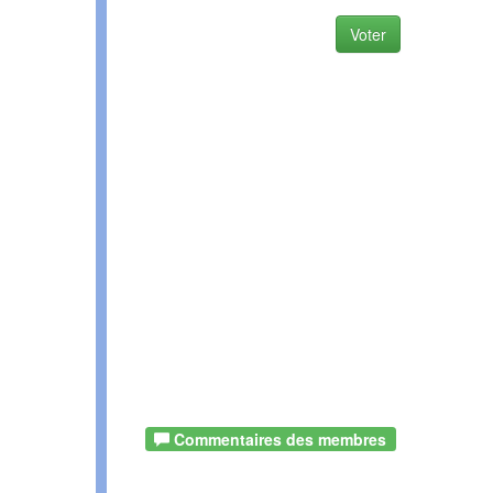
Voter
Commentaires des membres