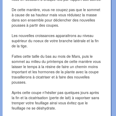
De cette manière, vous ne coupez pas que le sommet
à cause de sa hauteur mais vous réduisez la masse
dans son ensemble pour déclencher des nouvelles
pousses à partir des coupes.
Les nouvelles croissances apparaitrons au niveau
supérieur du noeux de votre branche latérale et la fin
de la tige.
Faites cette taille du bas au mois de Mars, puis le
sommet au milieu du printemps de cette manière vous
laisser le temps à la résine de faire un chemin moins
important et les hormones de la plante avec la coupe
travaillerons à cicatriser et à faire des nouvelles
pousses.
Après cette coupe n'hésiter pas quelques jours après
la fin et la cicatrisation (perte de lait) à vaporiser sans
tremper votre feuillage ainsi vous évitez que le
feuillage ne se déshydrate.