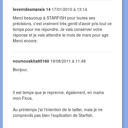
leventdesmarais 14
17/01/2010 à 13:14
Merci beaucoup à STARFISH pour toutes ses
précisions, c'est vraiment trés gentil d'avoir pris tout ce
temps pour me répondre. Je vais conserver votre
réponse et je vais attendre le mois de mars pour agir.
Merci encore.
nounouskita95160
19/08/2011 à 11:48
Bonjour,
Il est temps que je reprenne, également, en mains
mon Ficus.
Au printemps j'ai l'intention de le tailler, mais je ne
comprends pas bien l'explication de Starfish.