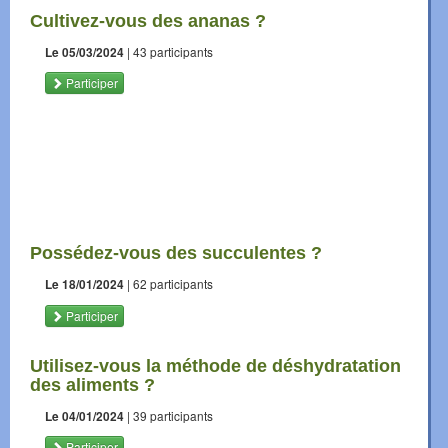
Cultivez-vous des ananas ?
| 43 participants
Le 05/03/2024
Participer
Possédez-vous des succulentes ?
| 62 participants
Le 18/01/2024
Participer
Utilisez-vous la méthode de déshydratation
des aliments ?
| 39 participants
Le 04/01/2024
Participer