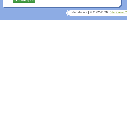
Plan du site
|
© 2002-2026
|
Stéphanie C