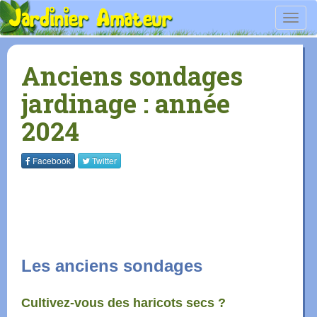
Toggl
navig
Anciens sondages
jardinage : année
2024
Facebook
Twitter
Les anciens sondages
Cultivez-vous des haricots secs ?