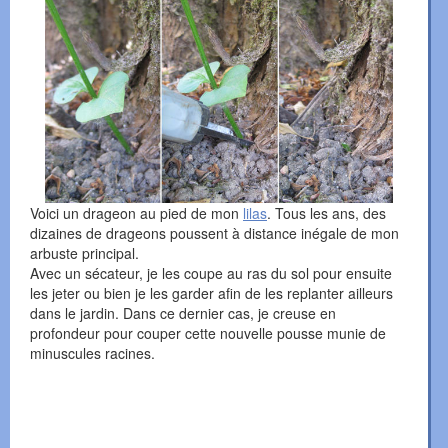
Voici un drageon au pied de mon
lilas
. Tous les ans, des
dizaines de drageons poussent à distance inégale de mon
arbuste principal.
Avec un sécateur, je les coupe au ras du sol pour ensuite
les jeter ou bien je les garder afin de les replanter ailleurs
dans le jardin. Dans ce dernier cas, je creuse en
profondeur pour couper cette nouvelle pousse munie de
minuscules racines.