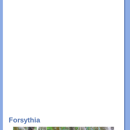
Forsythia