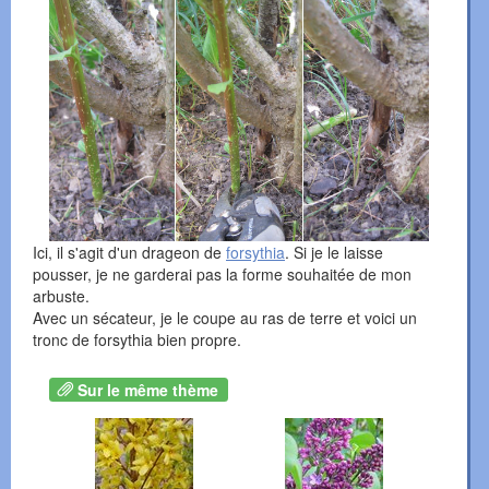
Ici, il s'agit d'un drageon de
forsythia
. Si je le laisse
pousser, je ne garderai pas la forme souhaitée de mon
arbuste.
Avec un sécateur, je le coupe au ras de terre et voici un
tronc de forsythia bien propre.
Sur le même thème