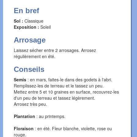
En bref
Sol :
Classique
Exposition :
Soleil
Arrosage
Laissez sécher entre 2 arrosages. Arrosez
régulièrement en été.
Conseils
Semis
: en mars, faites-le dans des godets à l'abri.
Remplissez-les de terreau et le tassez un peu.
Mettez entre 5 et 10 graines en surface, recouvrez-les
d'un peu de terreau et tassez légèrement.
Arrosez très peu.
Plantation
: au printemps.
Floraison
: en été. Fleur blanche, violette, rose ou
rouge.