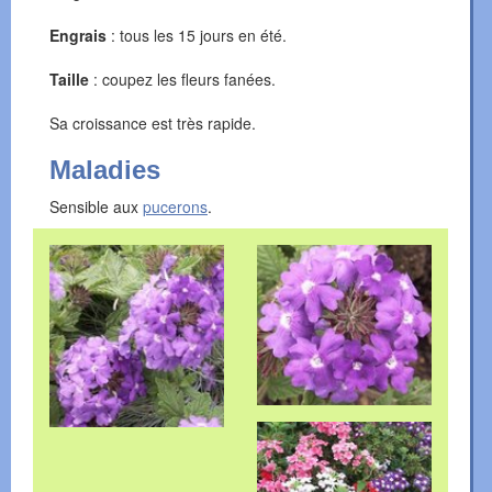
Engrais
: tous les 15 jours en été.
Taille
: coupez les fleurs fanées.
Sa croissance est très rapide.
Maladies
Sensible aux
pucerons
.