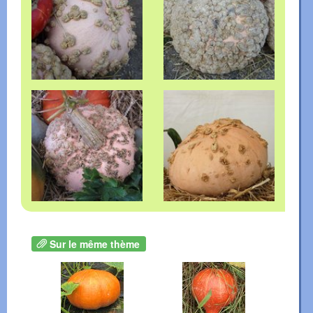
Sur le même thème