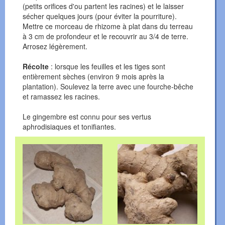
(petits orifices d'ou partent les racines) et le laisser
sécher quelques jours (pour éviter la pourriture).
Mettre ce morceau de rhizome à plat dans du terreau
à 3 cm de profondeur et le recouvrir au 3/4 de terre.
Arrosez légèrement.
Récolte
: lorsque les feuilles et les tiges sont
entièrement sèches (environ 9 mois après la
plantation). Soulevez la terre avec une fourche-bêche
et ramassez les racines.
Le gingembre est connu pour ses vertus
aphrodisiaques et tonifiantes.