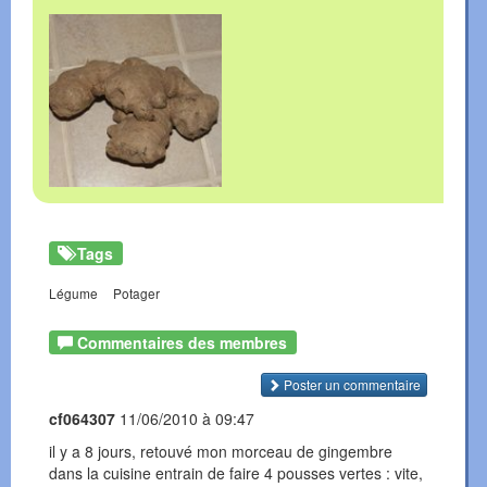
Tags
Légume
Potager
Commentaires des membres
Poster un commentaire
cf064307
11/06/2010 à 09:47
il y a 8 jours, retouvé mon morceau de gingembre
dans la cuisine entrain de faire 4 pousses vertes : vite,