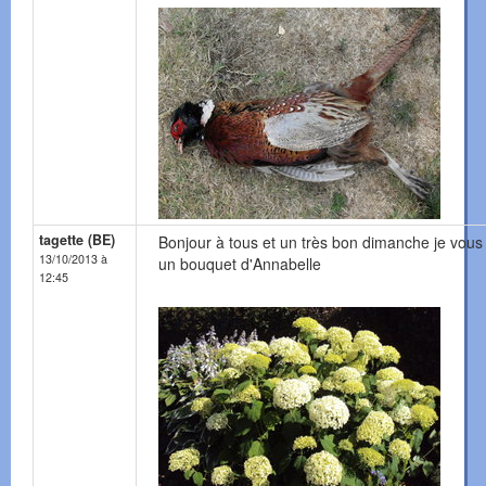
tagette (BE)
Bonjour à tous et un très bon dimanche je vous 
13/10/2013 à
un bouquet d'Annabelle
12:45