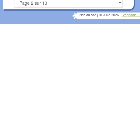
Plan du site
|
© 2002-2026
|
Stéphanie C