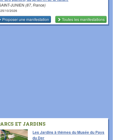
SAINT-JUNIEN
(87, France)
 25/10/2026
Proposer une manifestation
Toutes les manifestations
PARCS ET JARDINS
Les Jardins à thèmes du Musée du Pays
du Der