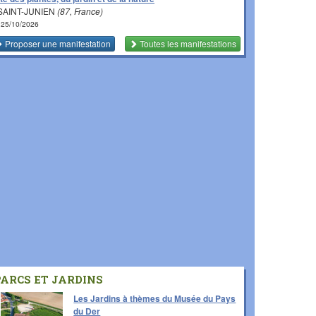
SAINT-JUNIEN
(87, France)
 25/10/2026
Proposer une manifestation
Toutes les manifestations
PARCS ET JARDINS
Les Jardins à thèmes du Musée du Pays
du Der