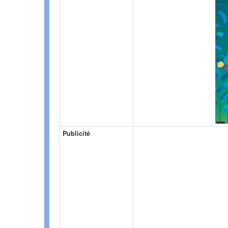
Publicité