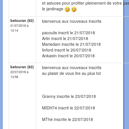
et astuces pour profiter pleinement de votre pa
le jardinage
batouran (82)
bienvenus aux nouveaux inscrits
21/07/2018 à
13:14
pacoulis inscrit le 21/07/2018
Arlin inscrit le 21/07/2018
Mariedam inscrite le 21/07/2018
linford inscrit le 20/07/2018
Ankaein inscrit le 20/07/2018
batouran (82)
bienvenus aux nouveaux inscrits
22/07/2018 à
au plaisir de vous lire au plus tot
13:58
Granny inscrite le 23/07/2018
MIDH74 inscrit le 22/07/2018
MThé inscrite le 22/07/2018