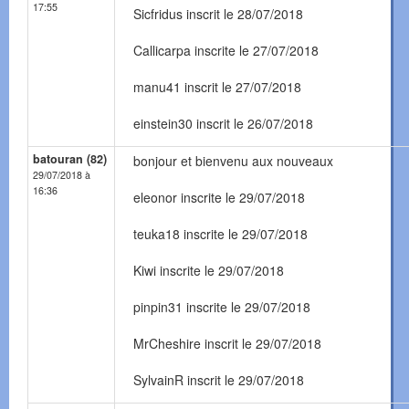
17:55
Sicfridus inscrit le 28/07/2018
Callicarpa inscrite le 27/07/2018
manu41 inscrit le 27/07/2018
einstein30 inscrit le 26/07/2018
batouran (82)
bonjour et bienvenu aux nouveaux
29/07/2018 à
16:36
eleonor inscrite le 29/07/2018
teuka18 inscrite le 29/07/2018
Kiwi inscrite le 29/07/2018
pinpin31 inscrite le 29/07/2018
MrCheshire inscrit le 29/07/2018
SylvainR inscrit le 29/07/2018