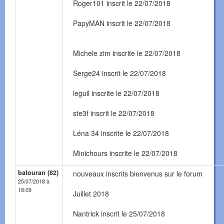
Roger101 inscrit le 22/07/2018
PapyMAN inscrit le 22/07/2018
Michele zim inscrite le 22/07/2018
Serge24 inscrit le 22/07/2018
leguil inscrite le 22/07/2018
ste3f inscrit le 22/07/2018
Léna 34 inscrite le 22/07/2018
Minichours inscrite le 22/07/2018
batouran (82)
nouveaux inscrits bienvenus sur le forum
25/07/2018 à
18:09
Juillet 2018
Nantrick inscrit le 25/07/2018