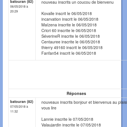
batouran (82)
nouveau inscrits un coucou de bienvenu
06/05/2018 à
20:29
Kovalle inscrit le 06/05/2018
incarvation inscrit le 06/05/2018
Maïzena inscrite le 06/05/2018
Cricri 60 inscrite le 06/05/2018
SéverineR inscrite le 06/05/2018
Centauree inscrite le 06/05/2018
thierry 49160 inscrit le 06/05/2018
Fanfan54 inscrit le 06/05/2018
Réponses
batouran (82)
nouveaux inscrits bonjour et bienvenus au plais
07/05/2018 à
vous lire
11:32
Lannie inscrite le 07/05/2018
Valaujardin inscrite le 07/05/2018