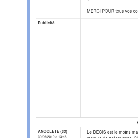
MERCI POUR tous vos con
Publicité
ANOCLETE (33)
Le DECIS est le moins ma
30/06/2010 à 13:46