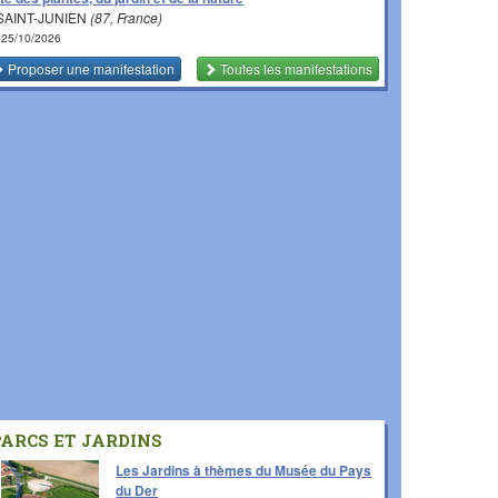
SAINT-JUNIEN
(87, France)
 25/10/2026
Proposer une manifestation
Toutes les manifestations
PARCS ET JARDINS
Les Jardins à thèmes du Musée du Pays
du Der