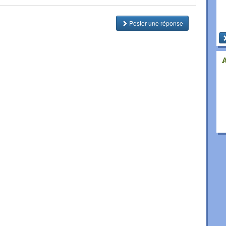
Poster une réponse