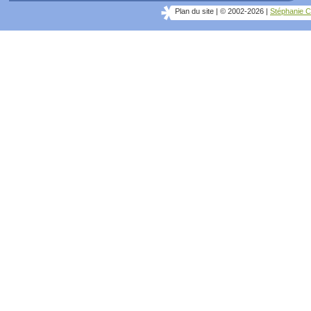
Plan du site
|
© 2002-2026
|
Stéphanie C