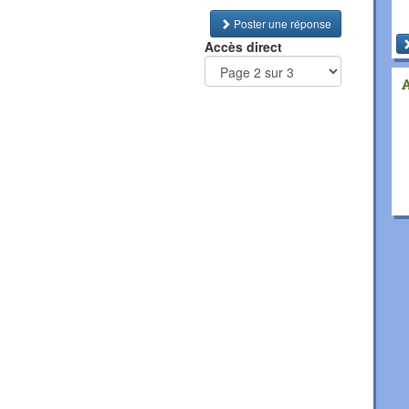
Poster une réponse
Accès direct