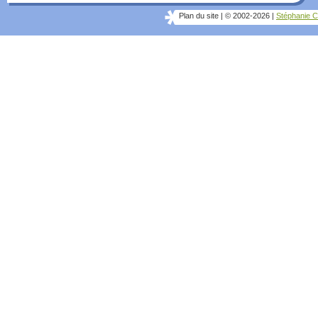
Plan du site
|
© 2002-2026
|
Stéphanie C