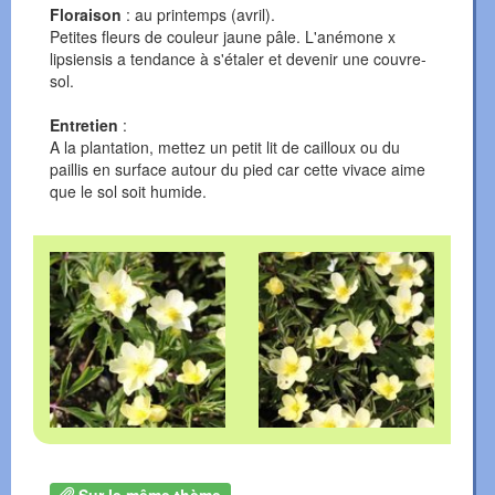
Floraison
: au printemps (avril).
Petites fleurs de couleur jaune pâle. L'anémone x
lipsiensis a tendance à s'étaler et devenir une couvre-
sol.
Entretien
:
A la plantation, mettez un petit lit de cailloux ou du
paillis en surface autour du pied car cette vivace aime
que le sol soit humide.