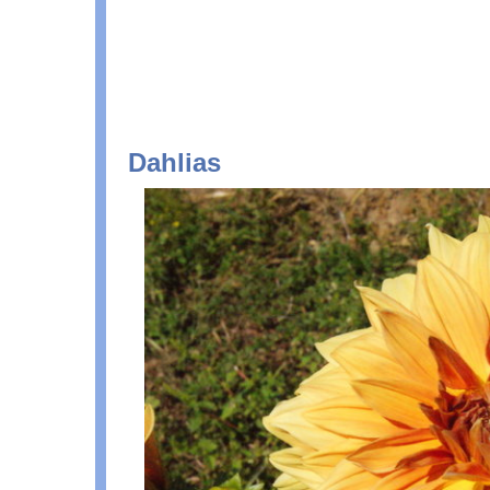
Dahlias