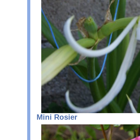
Mini Rosier