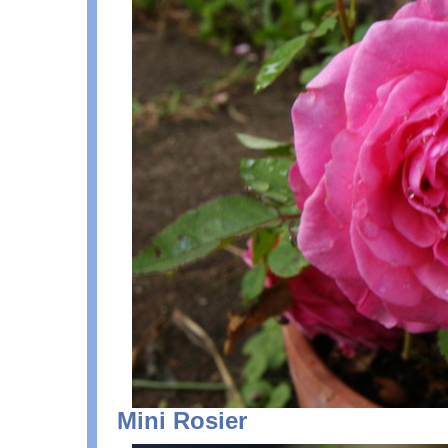
Mini Rosier