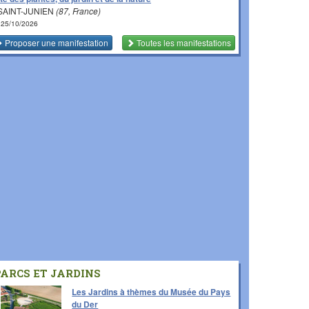
SAINT-JUNIEN
(87, France)
 25/10/2026
Proposer une manifestation
Toutes les manifestations
PARCS ET JARDINS
Les Jardins à thèmes du Musée du Pays
du Der