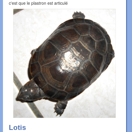
c'est que le plastron est articulé
Lotis