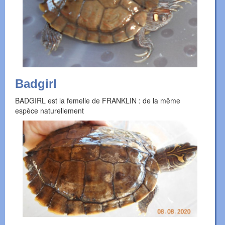
Badgirl
BADGIRL est la femelle de FRANKLIN : de la même
espèce naturellement