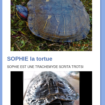
SOPHIE la tortue
SOPHIE EST UNE TRACHEMYDE SCRITA TROTSI