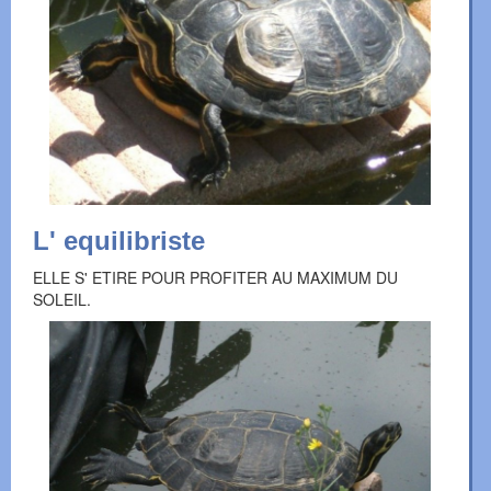
L' equilibriste
ELLE S' ETIRE POUR PROFITER AU MAXIMUM DU
SOLEIL.