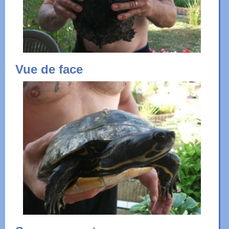
Vue de face