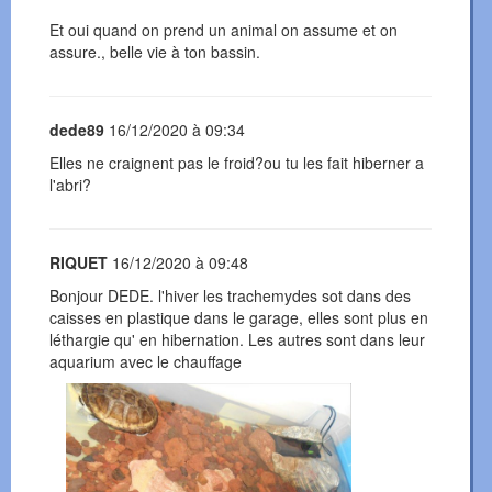
Et oui quand on prend un animal on assume et on
assure., belle vie à ton bassin.
dede89
16/12/2020 à 09:34
Elles ne craignent pas le froid?ou tu les fait hiberner a
l'abri?
RIQUET
16/12/2020 à 09:48
Bonjour DEDE. l'hiver les trachemydes sot dans des
caisses en plastique dans le garage, elles sont plus en
léthargie qu' en hibernation. Les autres sont dans leur
aquarium avec le chauffage