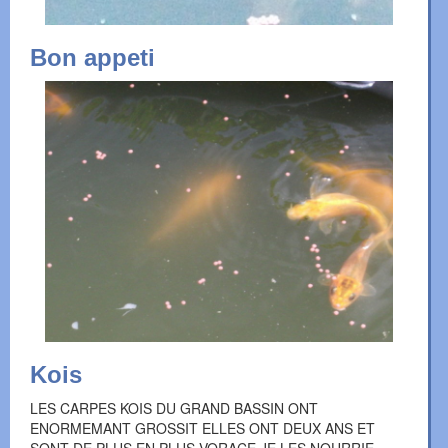
Bon appeti
Kois
LES CARPES KOIS DU GRAND BASSIN ONT
ENORMEMANT GROSSIT ELLES ONT DEUX ANS ET