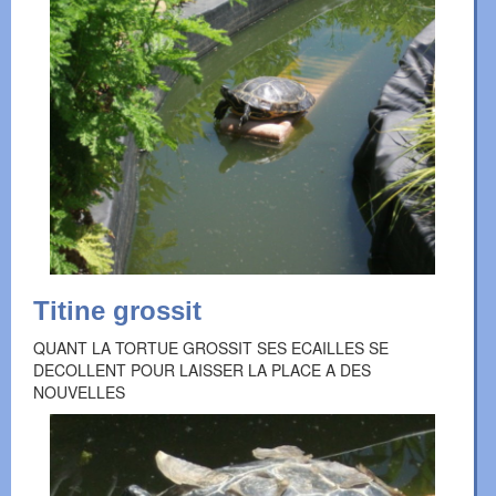
Titine grossit
QUANT LA TORTUE GROSSIT SES ECAILLES SE
DECOLLENT POUR LAISSER LA PLACE A DES
NOUVELLES