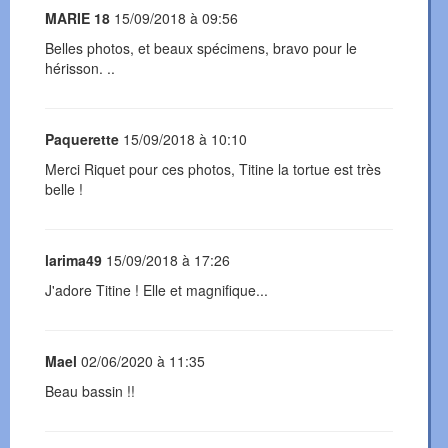
MARIE 18
15/09/2018 à 09:56
Belles photos, et beaux spécimens, bravo pour le
hérisson. ..
Paquerette
15/09/2018 à 10:10
Merci Riquet pour ces photos, Titine la tortue est très
belle !
larima49
15/09/2018 à 17:26
J'adore Titine ! Elle et magnifique...
Mael
02/06/2020 à 11:35
Beau bassin !!