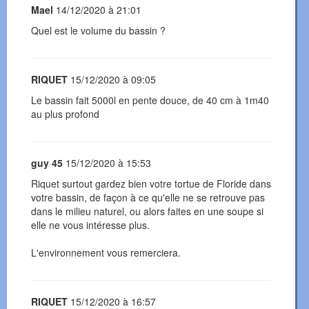
Mael
14/12/2020 à 21:01
Quel est le volume du bassin ?
RIQUET
15/12/2020 à 09:05
Le bassin fait 5000l en pente douce, de 40 cm à 1m40
au plus profond
guy 45
15/12/2020 à 15:53
Riquet surtout gardez bien votre tortue de Floride dans
votre bassin, de façon à ce qu'elle ne se retrouve pas
dans le milieu naturel, ou alors faites en une soupe si
elle ne vous intéresse plus.
L'environnement vous remerciera.
RIQUET
15/12/2020 à 16:57