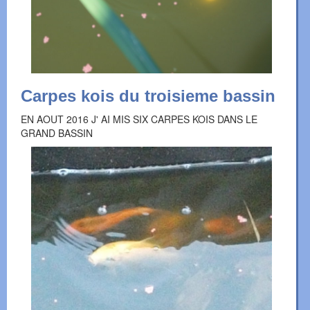
Carpes kois du troisieme bassin
EN AOUT 2016 J' AI MIS SIX CARPES KOIS DANS LE
GRAND BASSIN