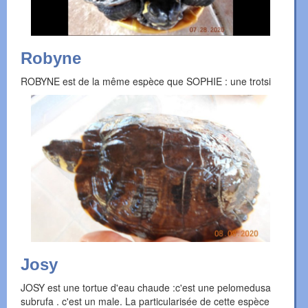
Robyne
ROBYNE est de la même espèce que SOPHIE : une trotsi
Josy
JOSY est une tortue d'eau chaude :c'est une pelomedusa
subrufa . c'est un male. La particularisée de cette espèce