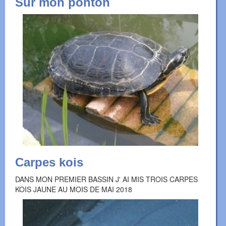
Sur mon ponton
Carpes kois
DANS MON PREMIER BASSIN J' AI MIS TROIS CARPES
KOIS JAUNE AU MOIS DE MAI 2018