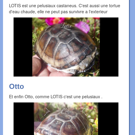
LOTIS est une pelusiaux castaneus. C'est aussi une tortue
d'eau chaude, elle ne peut pas survivre a l'exterieur
Otto
Et enfin Otto, comme LOTIS c'est une pelusiaux .