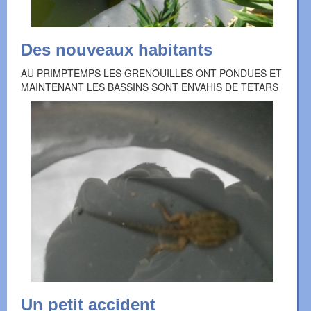
Des nouveaux habitants
AU PRIMPTEMPS LES GRENOUILLES ONT PONDUES ET
MAINTENANT LES BASSINS SONT ENVAHIS DE TETARS
Un petit accident