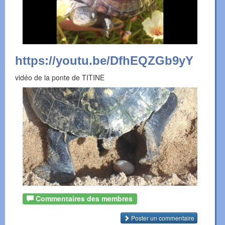
https://youtu.be/DfhEQZGb9yY
vidéo de la ponte de TITINE
Commentaires des membres
Poster un commentaire