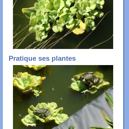
Pratique ses plantes