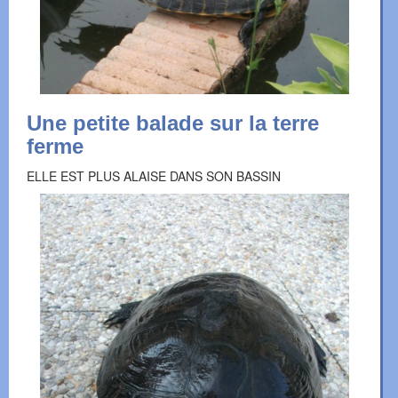
Une petite balade sur la terre
ferme
ELLE EST PLUS ALAISE DANS SON BASSIN