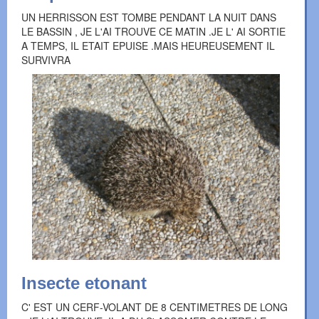
UN HERRISSON EST TOMBE PENDANT LA NUIT DANS
LE BASSIN , JE L'AI TROUVE CE MATIN .JE L' AI SORTIE
A TEMPS, IL ETAIT EPUISE .MAIS HEUREUSEMENT IL
SURVIVRA
Insecte etonant
C' EST UN CERF-VOLANT DE 8 CENTIMETRES DE LONG