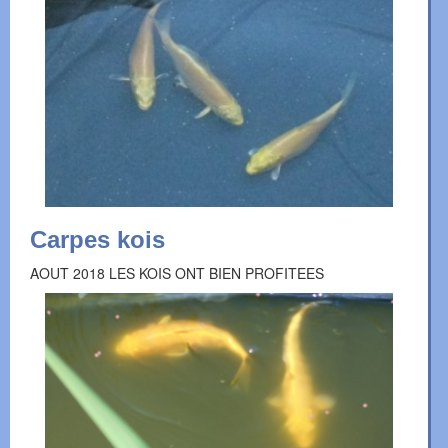
Carpes kois
AOUT 2018 LES KOIS ONT BIEN PROFITEES