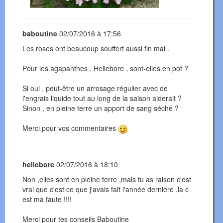
baboutine
02/07/2016 à 17:56
Les roses ont beaucoup souffert aussi fin mai .
Pour les agapanthes , Hellebore , sont-elles en pot ?
Si oui , peut-être un arrosage régulier avec de
l'engrais liquide tout au long de la saison aiderait ?
Sinon , en pleine terre un apport de sang séché ?
Merci pour vos commentaires
hellebore
02/07/2016 à 18:10
Non ,elles sont en pleine terre ,mais tu as raison c'est
vrai que c'est ce que j'avais fait l'année dernière ,la c
est ma faute !!!!
Merci pour tes conseils Baboutine