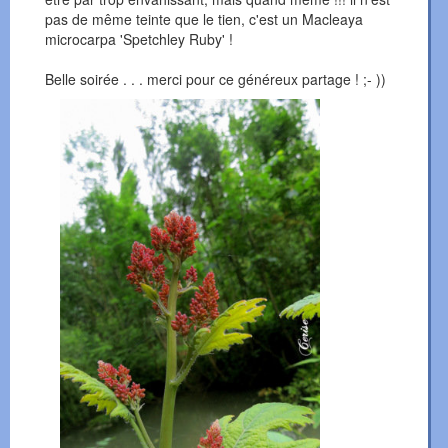
pas de même teinte que le tien, c'est un Macleaya
microcarpa 'Spetchley Ruby' !
Belle soirée . . . merci pour ce généreux partage ! ;- ))