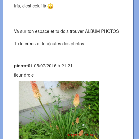
Iris, c'est celui là
Va sur ton espace et tu dois trouver ALBUM PHOTOS
Tu le crées et tu ajoutes des photos
pierrot01
05/07/2016 à 21:21
fleur drole