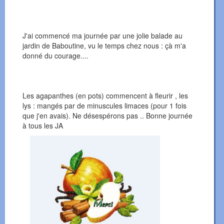
J'ai commencé ma journée par une jolie balade au
jardin de Baboutine, vu le temps chez nous : çà m'a
donné du courage....
Les agapanthes (en pots) commencent à fleurir , les
lys : mangés par de minuscules limaces (pour 1 fois
que j'en avais). Ne désespérons pas .. Bonne journée
à tous les JA