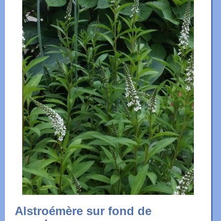
Alstroémère sur fond de