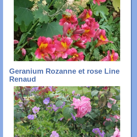
Geranium Rozanne et rose Line
Renaud