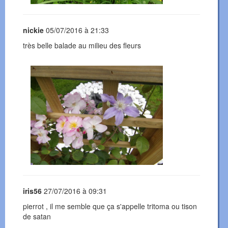
nickie
05/07/2016 à 21:33
très belle balade au milieu des fleurs
iris56
27/07/2016 à 09:31
pierrot , il me semble que ça s'appelle tritoma ou tison
de satan