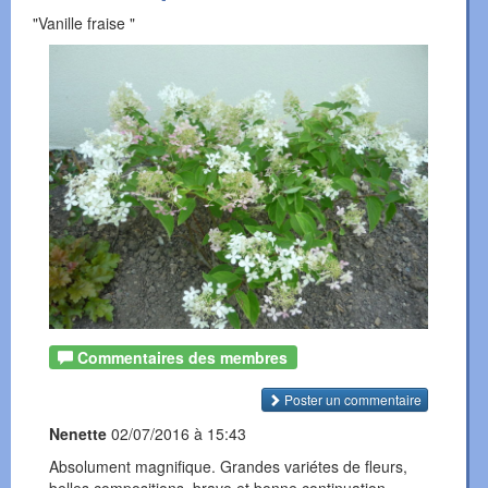
"Vanille fraise "
Commentaires des membres
Poster un commentaire
Nenette
02/07/2016 à 15:43
Absolument magnifique. Grandes variétes de fleurs,