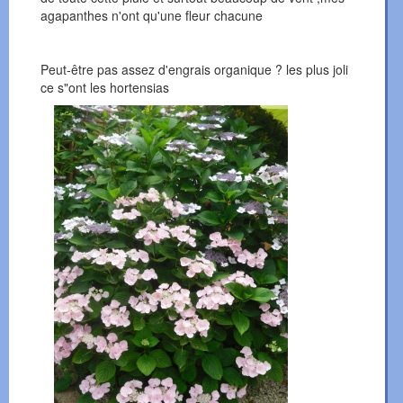
agapanthes n'ont qu'une fleur chacune
Peut-être pas assez d'engrais organique ? les plus joli
ce s"ont les hortensias