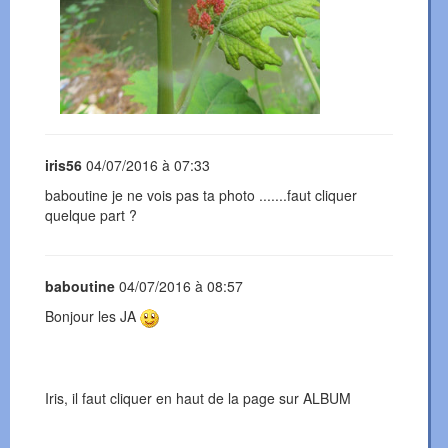
iris56
04/07/2016 à 07:33
baboutine je ne vois pas ta photo .......faut cliquer
quelque part ?
baboutine
04/07/2016 à 08:57
Bonjour les JA
Iris, il faut cliquer en haut de la page sur ALBUM