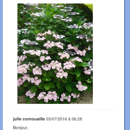
julie cornouaille
03/07/2016 à 06:28
Bonjour,