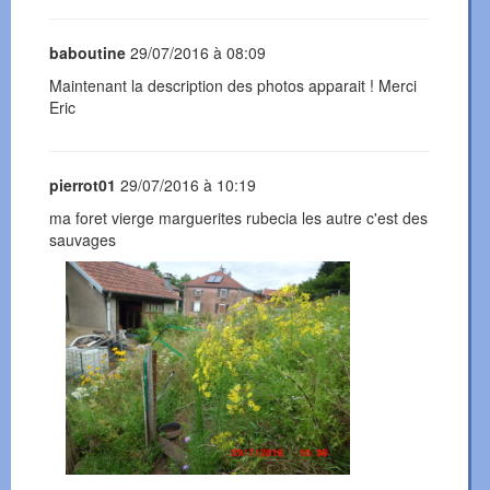
baboutine
29/07/2016 à 08:09
Maintenant la description des photos apparait ! Merci
Eric
pierrot01
29/07/2016 à 10:19
ma foret vierge marguerites rubecia les autre c'est des
sauvages