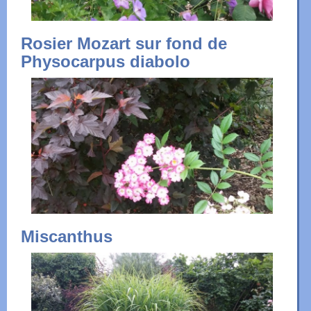
Rosier Mozart sur fond de
Physocarpus diabolo
Miscanthus