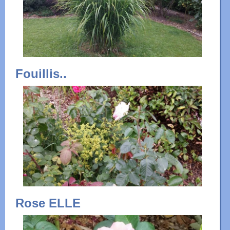
Fouillis..
Rose ELLE