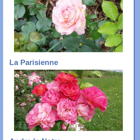
La Parisienne