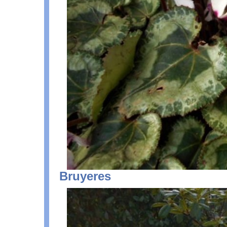
Bruyeres