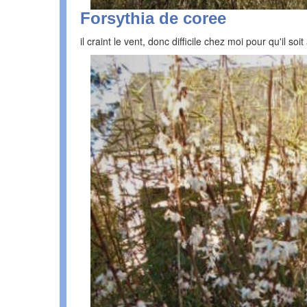
Forsythia de coree
il craint le vent, donc difficile chez moi pour qu'il soit