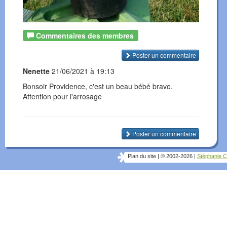
Commentaires des membres
Poster un commentaire
Nenette
21/06/2021 à 19:13
Bonsoir Providence, c'est un beau bébé bravo.
Attention pour l'arrosage
Poster un commentaire
Plan du site
|
© 2002-2026
|
Stéphanie C