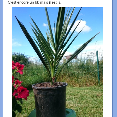
C'est encore un bb mais il est là.