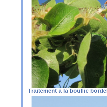
Traitement a la boullie borde