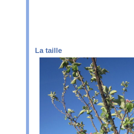
La taille