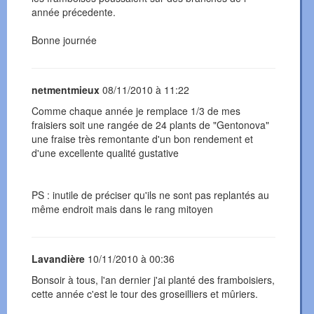
année précedente.
Bonne journée
netmentmieux
08/11/2010 à 11:22
Comme chaque année je remplace 1/3 de mes
fraisiers soit une rangée de 24 plants de "Gentonova"
une fraise très remontante d'un bon rendement et
d'une excellente qualité gustative
PS : inutile de préciser qu'ils ne sont pas replantés au
même endroit mais dans le rang mitoyen
Lavandière
10/11/2010 à 00:36
Bonsoir à tous, l'an dernier j'ai planté des framboisiers,
cette année c'est le tour des groseilliers et mûriers.