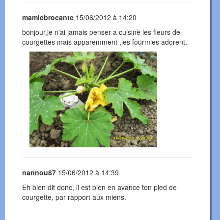
mamiebrocante
15/06/2012 à 14:20
bonjour,je n'ai jamais penser a cuisinè les fleurs de
courgettes mais apparemment ,les fourmies adorent.
nannou87
15/06/2012 à 14:39
Eh bien dit donc, il est bien en avance ton pied de
courgette, par rapport aux miens.