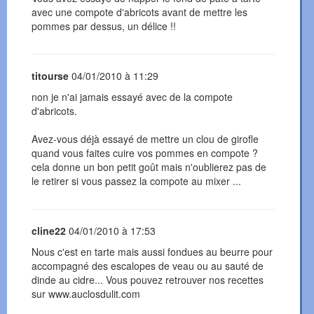
avec une compote d'abricots avant de mettre les
pommes par dessus, un délice !!
titourse
04/01/2010 à 11:29
non je n'ai jamais essayé avec de la compote
d'abricots.
Avez-vous déjà essayé de mettre un clou de girofle
quand vous faites cuire vos pommes en compote ?
cela donne un bon petit goût mais n'oublierez pas de
le retirer si vous passez la compote au mixer ...
cline22
04/01/2010 à 17:53
Nous c'est en tarte mais aussi fondues au beurre pour
accompagné des escalopes de veau ou au sauté de
dinde au cidre... Vous pouvez retrouver nos recettes
sur www.auclosdulit.com