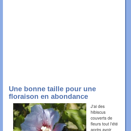
Une bonne taille pour une
floraison en abondance
J'ai des
hibiscus
couverts de
fleurs tout l'été
après avoir