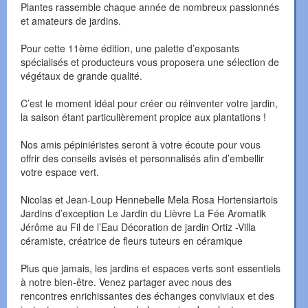
Plantes rassemble chaque année de nombreux passionnés
et amateurs de jardins.
Pour cette 11ème édition, une palette d’exposants
spécialisés et producteurs vous proposera une sélection de
végétaux de grande qualité.
C’est le moment idéal pour créer ou réinventer votre jardin,
la saison étant particulièrement propice aux plantations !
Nos amis pépiniéristes seront à votre écoute pour vous
offrir des conseils avisés et personnalisés afin d’embellir
votre espace vert.
Nicolas et Jean-Loup Hennebelle Mela Rosa Hortensiartois
Jardins d’exception Le Jardin du Lièvre La Fée Aromatik
Jérôme au Fil de l’Eau Décoration de jardin Ortiz -Villa
céramiste, créatrice de fleurs tuteurs en céramique
Plus que jamais, les jardins et espaces verts sont essentiels
à notre bien-être. Venez partager avec nous des
rencontres enrichissantes des échanges conviviaux et des