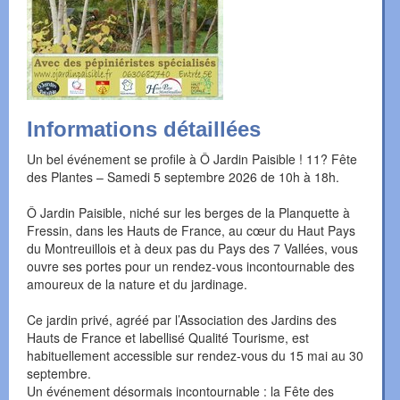
Informations détaillées
Un bel événement se profile à Ô Jardin Paisible ! 11? Fête
des Plantes – Samedi 5 septembre 2026 de 10h à 18h.
Ô Jardin Paisible, niché sur les berges de la Planquette à
Fressin, dans les Hauts de France, au cœur du Haut Pays
du Montreuillois et à deux pas du Pays des 7 Vallées, vous
ouvre ses portes pour un rendez-vous incontournable des
amoureux de la nature et du jardinage.
Ce jardin privé, agréé par l’Association des Jardins des
Hauts de France et labellisé Qualité Tourisme, est
habituellement accessible sur rendez-vous du 15 mai au 30
septembre.
Un événement désormais incontournable : la Fête des