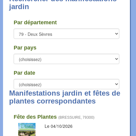
jardin
Par département
Par pays
Par date
Manifestations jardin et fêtes de
plantes correspondantes
Fête des Plantes
(
BRESSUIRE
,
79300
)
Le 04/10/2026