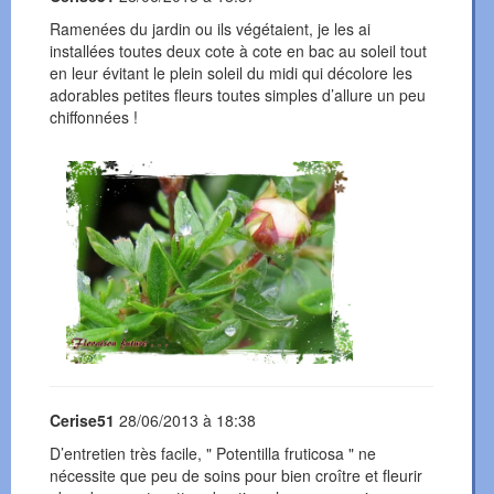
Ramenées du jardin ou ils végétaient, je les ai
installées toutes deux cote à cote en bac au soleil tout
en leur évitant le plein soleil du midi qui décolore les
adorables petites fleurs toutes simples d’allure un peu
chiffonnées !
Cerise51
28/06/2013 à 18:38
D’entretien très facile, " Potentilla fruticosa " ne
nécessite que peu de soins pour bien croître et fleurir