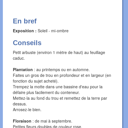
En bref
Exposition :
Soleil - mi-ombre
Conseils
Petit arbuste (environ 1 mètre de haut) au feuillage
caduc.
Plantation
: au printemps ou en automne.
Faites un gros de trou en profondeur et en largeur (en
fonction du sujet acheté).
Trempez la motte dans une bassine d'eau pour la
défaire plus facilement du conteneur.
Mettez-la au fond du trou et remettez de la terre par
dessus.
Arrosez-le bien.
Floraison
: de mai à septembre.
Petites fleurs doubles de couleur rose.