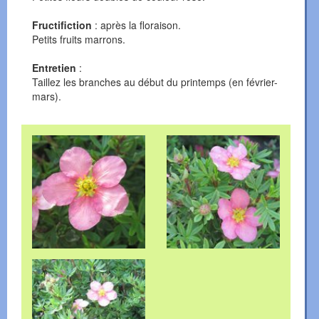
Fructifiction
: après la floraison.
Petits fruits marrons.
Entretien
:
Taillez les branches au début du printemps (en février-
mars).