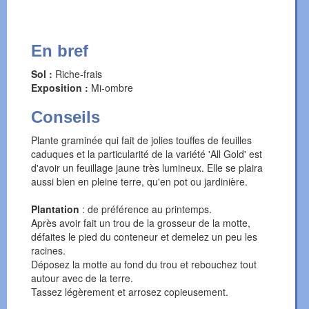
En bref
Sol :
Riche-frais
Exposition :
Mi-ombre
Conseils
Plante graminée qui fait de jolies touffes de feuilles
caduques et la particularité de la variété 'All Gold' est
d'avoir un feuillage jaune très lumineux. Elle se plaira
aussi bien en pleine terre, qu'en pot ou jardinière.
Plantation
: de préférence au printemps.
Après avoir fait un trou de la grosseur de la motte,
défaites le pied du conteneur et demelez un peu les
racines.
Déposez la motte au fond du trou et rebouchez tout
autour avec de la terre.
Tassez légèrement et arrosez copieusement.