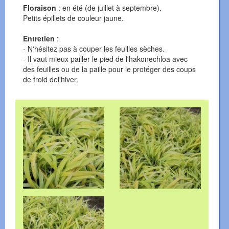
Floraison
: en été (de juillet à septembre).
Petits épillets de couleur jaune.
Entretien
:
- N'hésitez pas à couper les feuilles sèches.
- Il vaut mieux pailler le pied de l'hakonechloa avec
des feuilles ou de la paille pour le protéger des coups
de froid del'hiver.