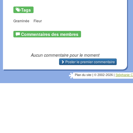
Tags
Graminée
Fleur
Commentaires des membres
Aucun commentaire pour le moment
Poster le premier commentaire
Plan du site
|
© 2002-2026
|
Stéphanie C