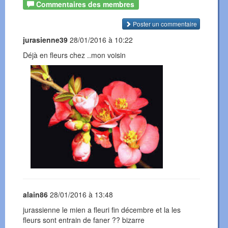
Commentaires des membres
Poster un commentaire
jurasienne39
28/01/2016 à 10:22
Déjà en fleurs chez ..mon voisin
alain86
28/01/2016 à 13:48
jurassienne le mien a fleuri fin décembre et la les
fleurs sont entrain de faner ?? bizarre