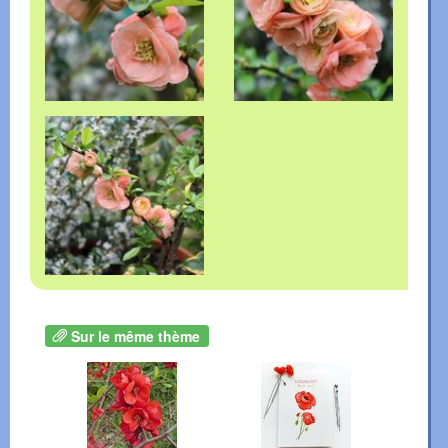
Sur le même thème