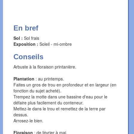
En bref
Sol :
Sol frais
Exposition :
Soleil - mi-ombre
Conseils
Arbuste à la floraison printanière.
Plantation
: au printemps.
Faites un gros de trou en profondeur et en largeur (en
fonction du sujet acheté).
Trempez la motte dans une bassine d'eau pour le
défaire plus facilement du conteneur.
Mettez-le dans le trou et remettez de la terre par
dessus.
Arrosez-le bien.
Floraison
: de février à mai.