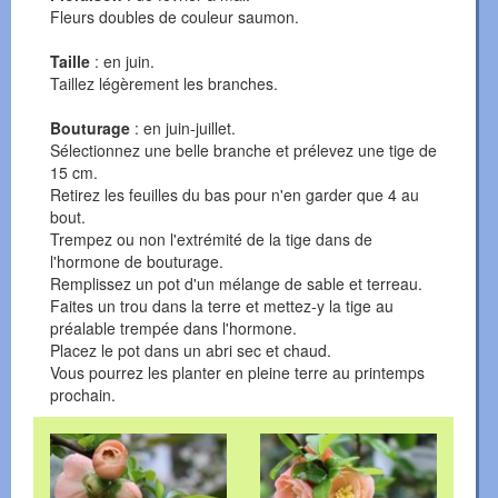
Fleurs doubles de couleur saumon.
Taille
: en juin.
Taillez légèrement les branches.
Bouturage
: en juin-juillet.
Sélectionnez une belle branche et prélevez une tige de
15 cm.
Retirez les feuilles du bas pour n'en garder que 4 au
bout.
Trempez ou non l'extrémité de la tige dans de
l'hormone de bouturage.
Remplissez un pot d'un mélange de sable et terreau.
Faites un trou dans la terre et mettez-y la tige au
préalable trempée dans l'hormone.
Placez le pot dans un abri sec et chaud.
Vous pourrez les planter en pleine terre au printemps
prochain.