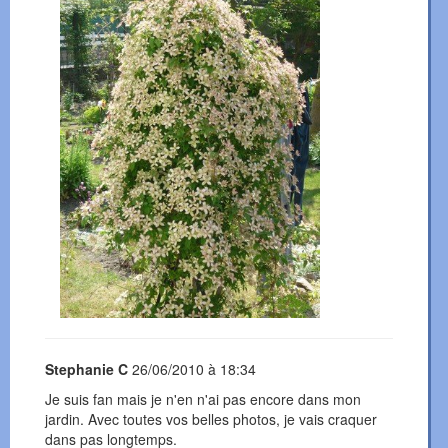
Stephanie C
26/06/2010 à 18:34
Je suis fan mais je n'en n'ai pas encore dans mon
jardin. Avec toutes vos belles photos, je vais craquer
dans pas longtemps.