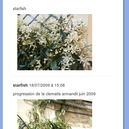
starfish
starfish
18/07/2009 à 15:08
progression de la clematis armandii juin 2009