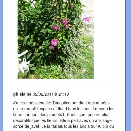
ghislaine
02/02/2011 à 21:19
J'ai eu une clematite Tangutica pendant des années
elle a rempli l'espace et fleuri tous les ans. Lorsque les
fleurs fannent, les plumets brillants sont encore plus
décoratifs que les fleurs. Elle a péri avec un arrosage
corsé de javel- Je la taillais tous les ans à 30/40 cm du