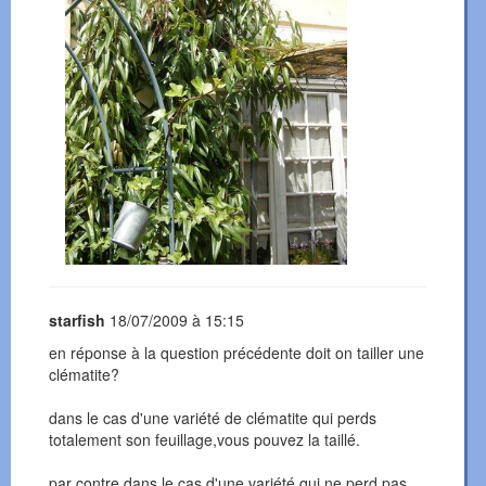
starfish
18/07/2009 à 15:15
en réponse à la question précédente doit on tailler une
clématite?
dans le cas d'une variété de clématite qui perds
totalement son feuillage,vous pouvez la taillé.
par contre dans le cas d'une variété qui ne perd pas