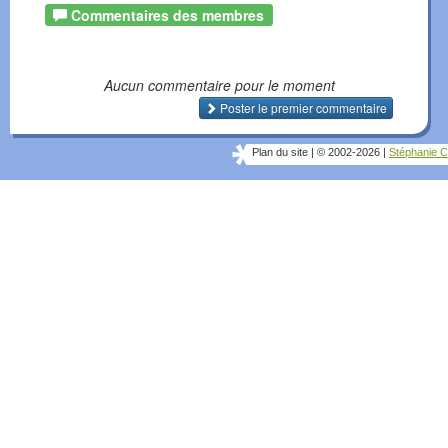
Commentaires des membres
Aucun commentaire pour le moment
Poster le premier commentaire
Plan du site
|
© 2002-2026
|
Stéphanie C