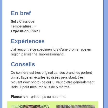
En bref
Sol :
Classique
Température :
-
Exposition :
Soleil
Expériences
J'ai rencontré ce spécimen lors d'une promenade en
région parisienne, impressionnant!!
Conseils
Ce conifère est très original car ses branches portent
un feuillage en écailles épaisses persistant, très
piquant (voir photo) ce qui lui vaut d'être généralement
isolé. Il peut mesurer plus de 5 mètres.
Plantation
- printemps ou automne.