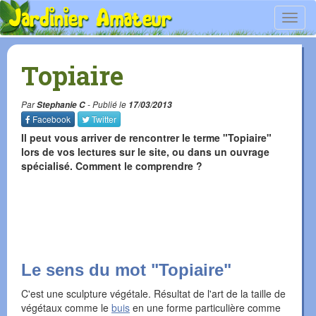
Toggl
navig
Topiaire
Par
Stephanie C
- Publié le
17/03/2013
Facebook
Twitter
Il peut vous arriver de rencontrer le terme "Topiaire"
lors de vos lectures sur le site, ou dans un ouvrage
spécialisé. Comment le comprendre ?
Le sens du mot "Topiaire"
C'est une sculpture végétale. Résultat de l'art de la taille de
végétaux comme le
buis
en une forme particulière comme