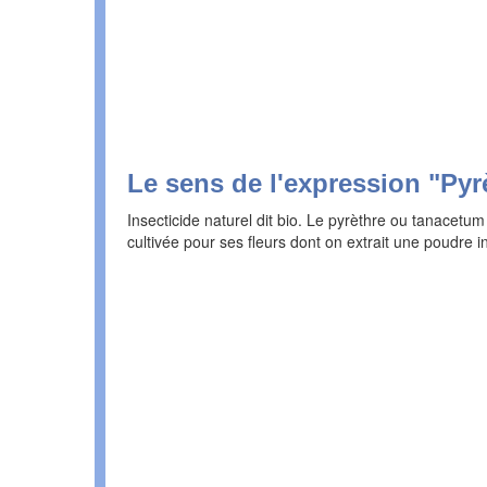
Le sens de l'expression "Pyr
Insecticide naturel dit bio. Le pyrèthre ou tanacetu
cultivée pour ses fleurs dont on extrait une poudre in