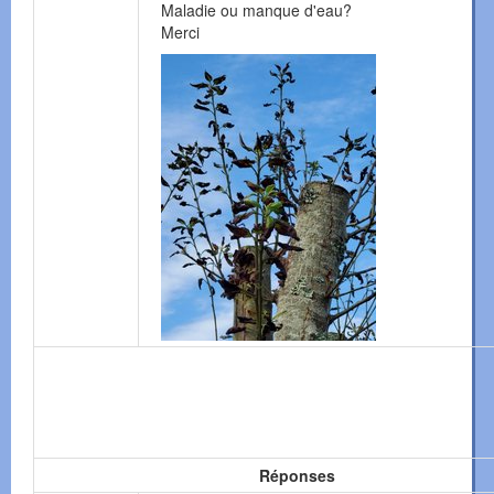
Maladie ou manque d'eau?
Merci
Réponses