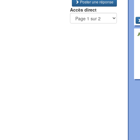
Poster une réponse
Accès direct