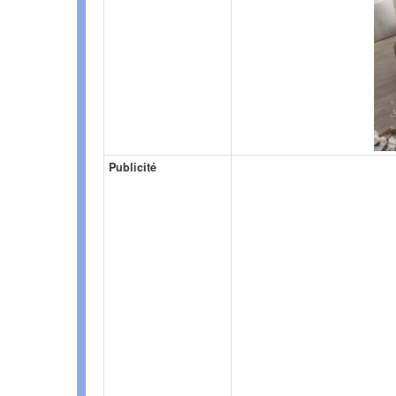
Publicité