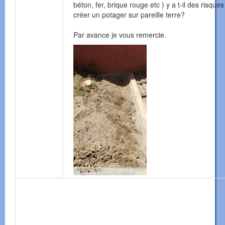
béton, fer, brique rouge etc ) y a t-il des risques
créer un potager sur pareille terre?
Par avance je vous remercie.