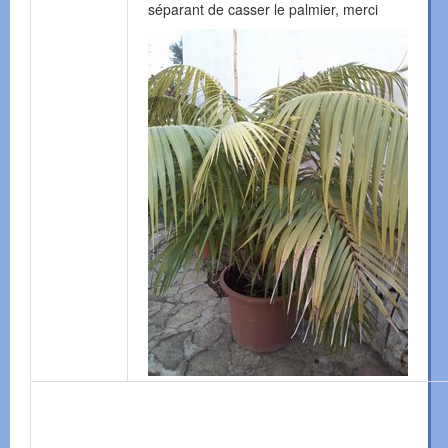
séparant de casser le palmier, merci