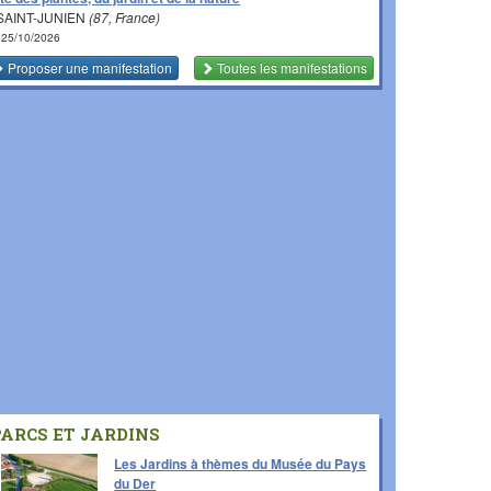
SAINT-JUNIEN
(87, France)
 25/10/2026
Proposer une manifestation
Toutes les manifestations
PARCS ET JARDINS
Les Jardins à thèmes du Musée du Pays
du Der