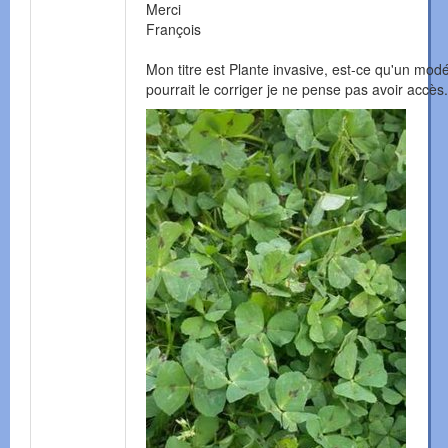
Merci
François
Mon titre est Plante invasive, est-ce qu'un mod
pourrait le corriger je ne pense pas avoir accès