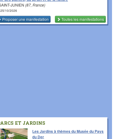
SAINT-JUNIEN
(87, France)
 25/10/2026
Proposer une manifestation
Toutes les manifestations
PARCS ET JARDINS
Les Jardins à thèmes du Musée du Pays
du Der