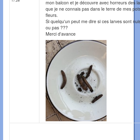
17:26
mon balcon et je découvre avec horreurs des l
que je ne connais pas dans le terre de mes pot
fleurs.
Si quelqu'un peut me dire si ces larves sont nuis
ou pas ???
Merci d'avance