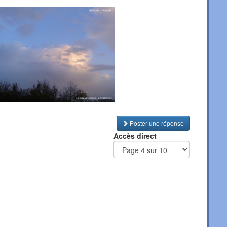
Poster une réponse
Accès direct