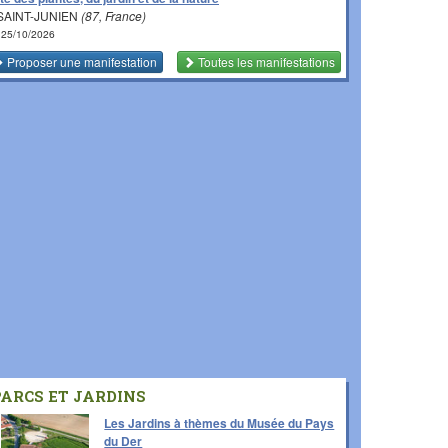
SAINT-JUNIEN
(87, France)
 25/10/2026
Proposer une manifestation
Toutes les manifestations
PARCS ET JARDINS
Les Jardins à thèmes du Musée du Pays
du Der