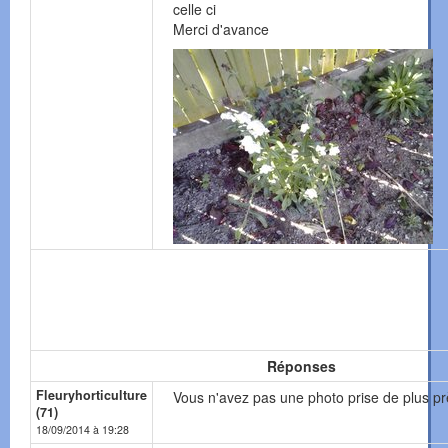
celle ci
Merci d'avance
Réponses
Fleuryhorticulture
Vous n'avez pas une photo prise de plus pr
(71)
18/09/2014 à 19:28